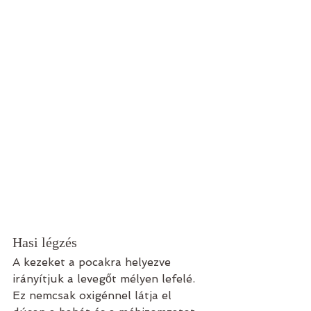
Hasi légzés
A kezeket a pocakra helyezve 
irányítjuk a levegőt mélyen lefelé. 
Ez nemcsak oxigénnel látja el 